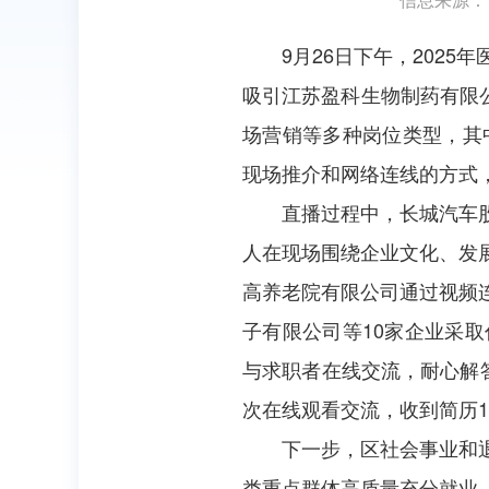
9月26日下午，202
吸引江苏盈科生物制药有限公
场营销等多种岗位类型，其
现场推介和网络连线的方式，
直播过程中，长城汽车
人在现场围绕企业文化、发
高养老院有限公司通过视频
子有限公司等10家企业采
与求职者在线交流，耐心解
次在线观看交流，收到简历1
下一步，区社会事业和
类重点群体高质量充分就业