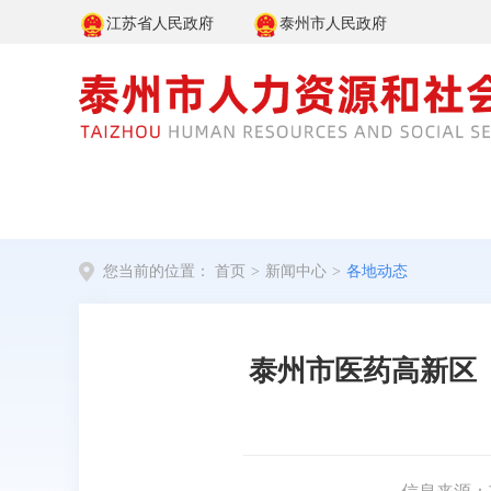
江苏省人民政府
泰州市人民政府
您当前的位置：
首页
>
新闻中心
>
各地动态
泰州市医药高新区
信息来源：