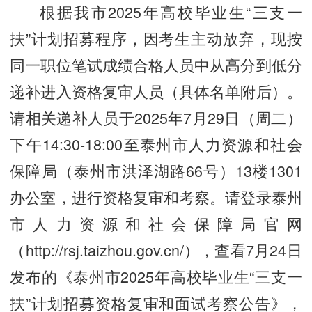
根据我市2025年高校毕业生“三支一
扶”计划招募程序，因考生主动放弃，现按
同一职位笔试成绩合格人员中从高分到低分
递补进入资格复审人员（具体名单附后）。
请相关递补人员于2025年7月29日（周二）
下午14:30-18:00至泰州市人力资源和社会
保障局（泰州市洪泽湖路66号）13楼1301
办公室，进行资格复审和考察。请登录泰州
市人力资源和社会保障局官网
（http://rsj.taizhou.gov.cn/），查看7月24日
发布的《泰州市2025年高校毕业生“三支一
扶”计划招募资格复审和面试考察公告》，