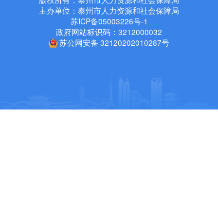
主办单位：泰州市人力资源和社会保障局
苏ICP备05003226号-1
政府网站标识码：3212000032
苏公网安备 32120202010287号