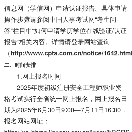
信息网（学信网）申请认证报告。具体申请
操作步骤请参阅中国人事考试网“考生问
答”栏目中“如何申请学历学位在线验证/认证
报告”相关内容。详情请登录网站查询
（
http://www.cpta.com.cn/notice/1642.htm
二、时间安排
1.网上报名时间
2025年度初级注册安全工程师职业资
格考试实行全省统一网上报名，网上报名日
期为2025年6月30日9∶00—7月11日16∶00，
报名网站网址：
https://rs.jshrss.jiangsu.gov.cn/index/f/RC