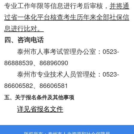
专业工作年限等信息进行考后审核，
并将通
过省一体化平台核查考生历年来全部社保信
息进行比对。
四、咨询电话
泰州市人事考试管理办公室：0523-
86888539、86896090
泰州市专业技术人员管理处：0523-
86606582、86606581
五、关于报名条件及其他事项
详见省报名文件
版权所有：泰州市人力资源和社会保障局