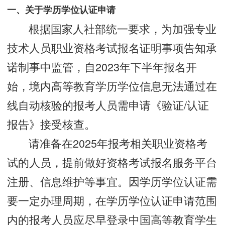
一、关于学历学位认证申请
根据国家人社部统一要求，为加强专业
技术人员职业资格考试报名证明事项告知承
诺制事中监管，自2023年下半年报名开
始，境内高等教育学历学位信息无法通过在
线自动核验的报考人员需申请《验证/认证
报告》接受核查。
请准备在2025年报考相关职业资格考
试的人员，提前做好资格考试报名服务平台
注册、信息维护等事宜。因学历学位认证需
要一定办理周期，在学历学位认证申请范围
内的报考人员应尽早登录中国高等教育学生