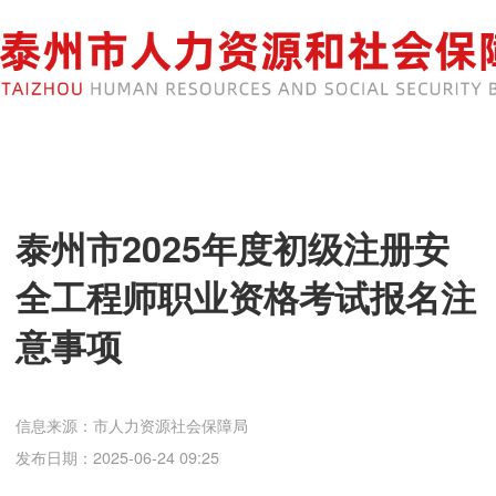
泰州市2025年度初级注册安
全工程师职业资格考试报名注
意事项
信息来源：市人力资源社会保障局
发布日期：2025-06-24 09:25