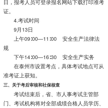
日，报考人员可登录报名网站下载打印准考
证。
4.考试时间
9月13日
上午09∶00—11∶00 安全生产法律法
规
下午14∶00—16∶30 安全生产实务
在泰州市设置考点，具体考试地点可从
准考证上获知。
三、关于考后审核和社保核查
考试结束后，省、市人事考试主管部
门、考试机构将对全部成绩合格人员学历、