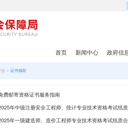
首页
新闻中心
政府信
平台
>
证书领取
免费邮寄资格证书服务指南