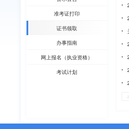
准考证打印
证书领取
办事指南
网上报名（执业资格）
考试计划