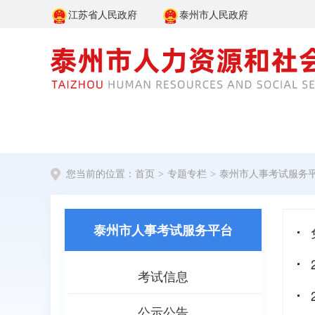
江苏省人民政府
泰州市人民政府
您当前的位置：
首页
>
专题专栏
>
泰州市人事考试服务
泰州市人事考试服务平台
考试信息
公示公告