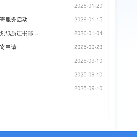
2026-01-20
邮寄服务启动
2026-01-15
关于2025年度执业药师、设备监理、测绘、出版、城乡规划纸质证书邮寄申请的公告
2026-01-04
邮寄申请
2025-09-23
2025-09-10
2025-09-10
2025-09-10