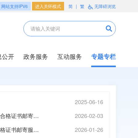
网站支持IPV6
进入关怀模式
简
|
繁
无障碍浏览
息公开
政务服务
互动服务
专题专栏
2025-06-16
2025年中级注册安全工程师、统计专业技术资格考试纸质合格证书邮寄服务启动
2026-02-03
2025年一级建造师、造价工程师专业技术资格考试纸质合格证书邮寄服务启动
2026-01-26