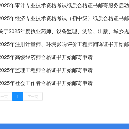
2025年审计专业技术资格考试纸质合格证书邮寄服务启动
2025年经济专业技术资格考试（初中级）纸质合格证书
2025年注册计量师、环境影响评价工程师翻译证书开始
2025年高级经济师合格证书开始邮寄申请
2025年监理工程师合格证书开始邮寄申请
2025年社会工作者合格证书开始邮寄申请
上一页
1
下一页