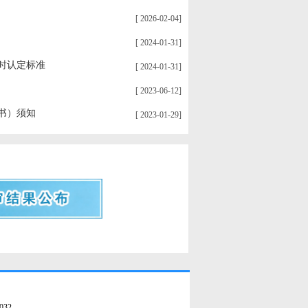
[ 2026-02-04]
[ 2024-01-31]
时认定标准
[ 2024-01-31]
[ 2023-06-12]
书）须知
[ 2023-01-29]
032