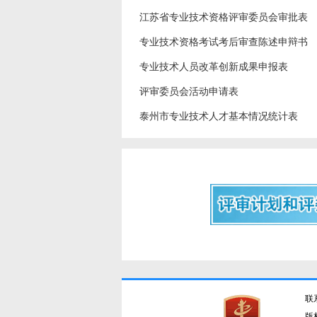
江苏省专业技术资格评审委员会审批表
专业技术资格考试考后审查陈述申辩书
专业技术人员改革创新成果申报表
评审委员会活动申请表
泰州市专业技术人才基本情况统计表
联
版