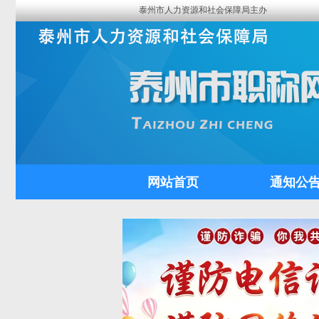
泰州市人力资源和社会保障局主办
网站首页
通知公