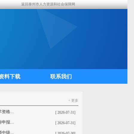
返回泰州市人力资源和社会保障网
资料下载
联系我们
+ 更多
格...
[ 2026-07-31]
报...
[ 2026-07-31]
级...
[ 2026-07-30]