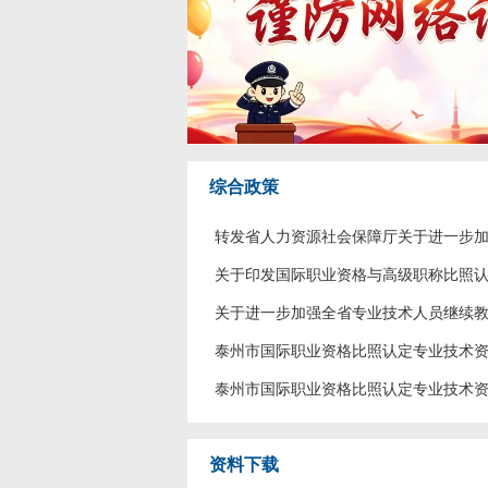
综合政策
转发省人力资源社会保障厅关于进一步加强
关于印发国际职业资格与高级职称比照认定目
关于进一步加强全省专业技术人员继续教育
泰州市国际职业资格比照认定专业技术资格
泰州市国际职业资格比照认定专业技术资格
资料下载