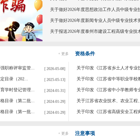
关于做好2026年度思想政治工作人员中级专业技术
关于做好2026年度新闻专业人员中级专业技术资格
关于报送2026年度泰州市建设工程高级专业技术资
资格条件
+ 更多
职称评审监管...
关于印发《江苏省乡土人才专业
[ 2026-05-08]
录（202...
关于印发《江苏省中等职业学校教
[ 2025-05-13]
学时登记管理...
关于印发《江苏省中小学教师专
[ 2024-01-31]
目录（第二批...
关于江苏省农业技术、农业工程、
[ 2024-01-29]
目录（第一批...
关于印发《江苏省高级安全工程师
[ 2024-01-29]
注意事项
+ 更多