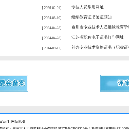
专技人员常用网址
[ 2026-02-04]
继续教育证书验证须知
[ 2024-08-19]
泰州市专业技术人员继续教育学
[ 2024-04-28]
江苏省职称电子证书打印网址
[ 2024-04-28]
补办专业技术资格证书（职称证
[ 2014-09-17]
系我们
|
网站地图
权所有：泰州市人力资源和社会保障局
苏ICP备05003226号-1
政府网站标识码:3212000