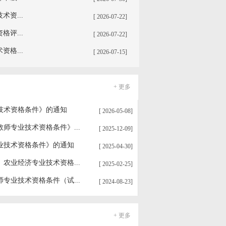
资...
[ 2026-07-22]
评...
[ 2026-07-22]
格...
[ 2026-07-15]
+ 更多
技术资格条件》的通知
[ 2026-05-08]
师专业技术资格条件》...
[ 2025-12-09]
业技术资格条件》的通知
[ 2025-04-30]
农业经济专业技术资格...
[ 2025-02-25]
专业技术资格条件（试...
[ 2024-08-23]
+ 更多