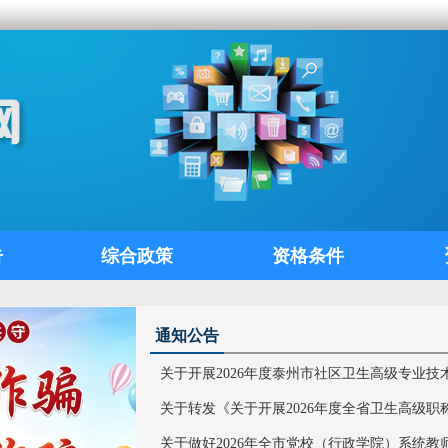
告
综合政策
资格条件
通知公告
关于开展2026年度泰州市社区卫生高级专业技术资
关于转发《关于开展2026年度全省卫生高级职称申
关于做好2026年全市党校（行政学院）系统教师中